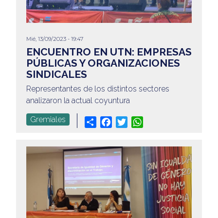
Mié, 13/09/2023 - 19:47
ENCUENTRO EN UTN: EMPRESAS
PÚBLICAS Y ORGANIZACIONES
SINDICALES
Representantes de los distintos sectores
analizaron la actual coyuntura
Gremiales
Share
Facebook
Twitter
WhatsApp