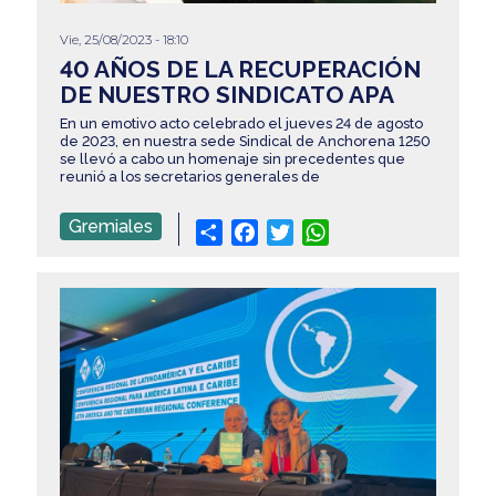
Vie, 25/08/2023 - 18:10
40 AÑOS DE LA RECUPERACIÓN
DE NUESTRO SINDICATO APA
En un emotivo acto celebrado el jueves 24 de agosto
de 2023, en nuestra sede Sindical de Anchorena 1250
se llevó a cabo un homenaje sin precedentes que
reunió a los secretarios generales de
Gremiales
Share
Facebook
Twitter
WhatsApp