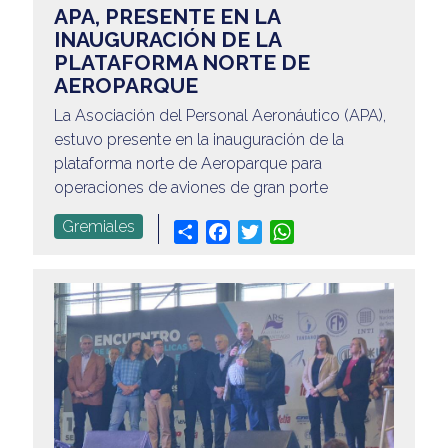
APA, PRESENTE EN LA
INAUGURACIÓN DE LA
PLATAFORMA NORTE DE
AEROPARQUE
La Asociación del Personal Aeronáutico (APA),
estuvo presente en la inauguración de la
plataforma norte de Aeroparque para
operaciones de aviones de gran porte
Gremiales
Share
Facebook
Twitter
WhatsApp