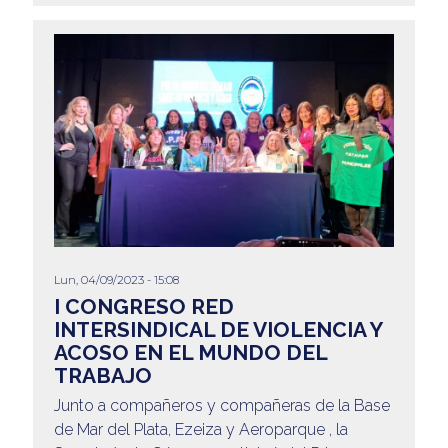
Lun, 04/09/2023 - 15:08
I CONGRESO RED
INTERSINDICAL DE VIOLENCIA Y
ACOSO EN EL MUNDO DEL
TRABAJO
Junto a compañeros y compañeras de la Base
de Mar del Plata, Ezeiza y Aeroparque , la