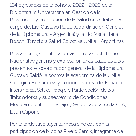
134 egresadxs de la cohorte 2022 - 2023 de la
Diplomatura Universitaria en Gestión de la
Prevención y Promoción de la Salud en el Trabajo a
cargo del Lic. Gustavo Raidé (Coordinación General
de la Diplomatura - Argentina) y la Lic. María Elena
Boschi (Directora Salud Colectiva UNLa - Argentina).
Previamente, se entonaron las estrofas del Himno
Nacional Argentino y expresaron unas palabras a lxs
presentes, el coordinador general de la Diplomatura,
Gustavo Raidé; la secretaria académica de la UNLa,
Georgina Hernández, y la coordinadora del Espacio
Intersindical Salud, Trabajo y Participación de lxs
Trabajadorxs y subsecretaria de Condiciones,
Medioambiente de Trabajo y Salud Laboral de la CTA,
Lilian Capone.
Por la tarde tuvo lugar la mesa sindical, con la
participación de Nicolás Rivero Semik, integrante de