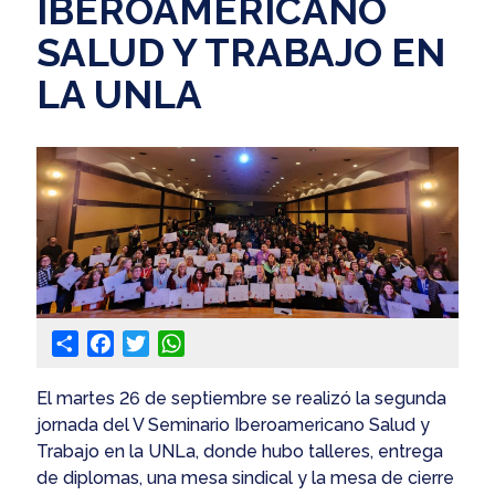
IBEROAMERICANO
SALUD Y TRABAJO EN
LA UNLA
Share
Facebook
Twitter
WhatsApp
El martes 26 de septiembre se realizó la segunda
jornada del V Seminario Iberoamericano Salud y
Trabajo en la UNLa, donde hubo talleres, entrega
de diplomas, una mesa sindical y la mesa de cierre