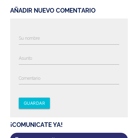
AÑADIR NUEVO COMENTARIO
Su nombre
Asunto
Comentario
GUARDAR
¡COMUNICATE YA!