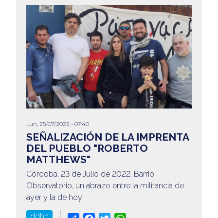
Lun, 25/07/2022 - 07:40
SEÑALIZACIÓN DE LA IMPRENTA
DEL PUEBLO "ROBERTO
MATTHEWS"
Córdoba, 23 de Julio de 2022, Barrio
Observatorio, un abrazo entre la militancia de
ayer y la de hoy
ddhh