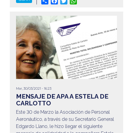
Share
Facebook
Twitter
WhatsApp
Mar, 30/03/2021 - 16:23
MENSAJE DE APA A ESTELA DE
CARLOTTO
Este 30 de Marzo la Asociación de Personal
Aeronáutico, a través de su Secretario General
Edgardo Llano, le hizo llegar el siguiente