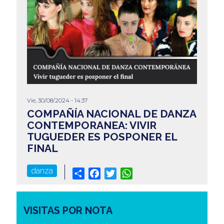
Vie, 30/08/2024 - 14:37
COMPAÑÍA NACIONAL DE DANZA
CONTEMPORANEA: VIVIR
TUGUEDER ES POSPONER EL
FINAL
danza
Share
Facebook
Twitter
WhatsApp
VISITAS POR NOTA