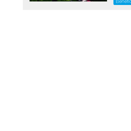
Benefi