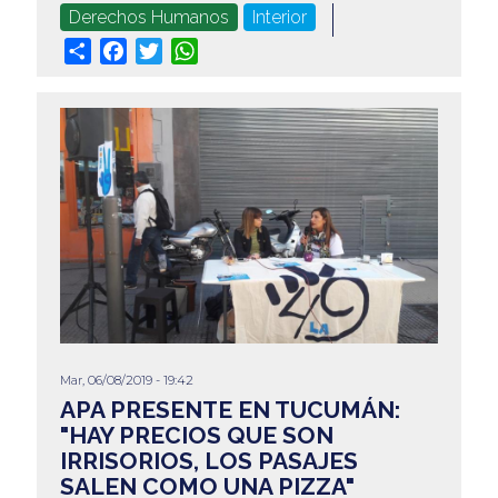
Derechos Humanos
Interior
Share
Facebook
Twitter
WhatsApp
Mar, 06/08/2019 - 19:42
APA PRESENTE EN TUCUMÁN:
"HAY PRECIOS QUE SON
IRRISORIOS, LOS PASAJES
SALEN COMO UNA PIZZA"