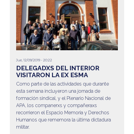
Jue, 12/09/2019 - 20:22
DELEGADXS DEL INTERIOR
VISITARON LA EX ESMA
Como parte de las actividades que durante
esta semana incluyeron una jornada de
formación sindical, y el Plenario Nacional de
APA, los companerxs y compañeraxs
recorrieron el Espacio Memoria y Derechos
Humanos que rememora la última dictadura
militar.