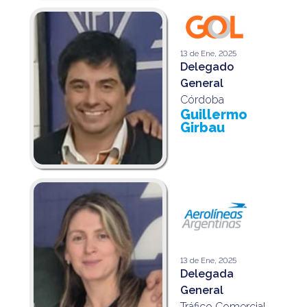
13 de Ene, 2025
Delegado
General
Córdoba
Guillermo
Girbau
13 de Ene, 2025
Delegada
General
Tráfico Comercial,