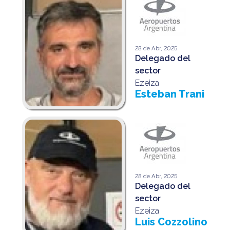
28 de Abr, 2025
Delegado del
sector
Ezeiza
Esteban Trani
28 de Abr, 2025
Delegado del
sector
Ezeiza
Luis Cozzolino