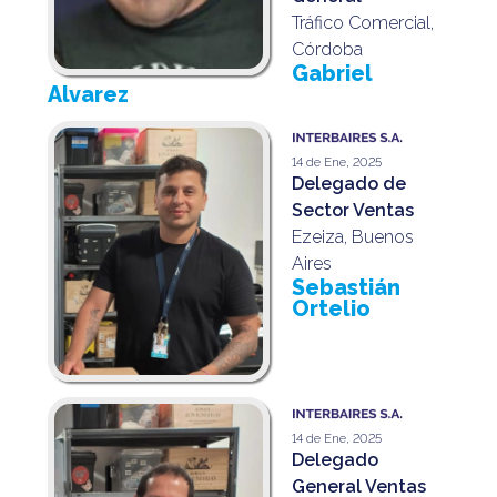
Tráfico Comercial,
Córdoba
Gabriel
Alvarez
14 de Ene, 2025
Delegado de
Sector Ventas
Ezeiza, Buenos
Aires
Sebastián
Ortelio
14 de Ene, 2025
Delegado
General Ventas