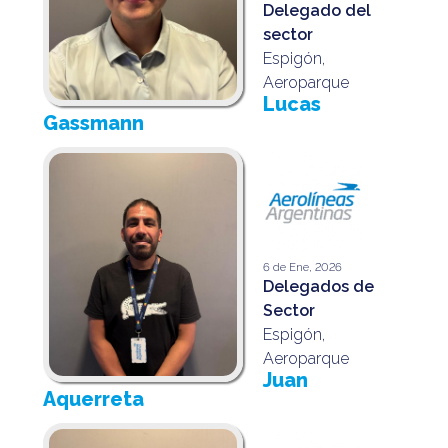
Delegado del
sector
Espigón,
Aeroparque
Lucas
Gassmann
6 de Ene, 2026
Delegados de
Sector
Espigón,
Aeroparque
Juan
Aquerreta