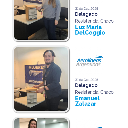
31 de Oct, 2025
Delegado
Resistencia, Chaco
Luz Maria
DelCeggio
31 de Oct, 2025
Delegado
Resistencia, Chaco
Emanuel
Zalazar