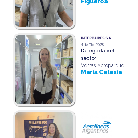
Figueroa
4 de Dic, 2025
Delegada del
sector
Ventas Aeroparque
Maria Celesia