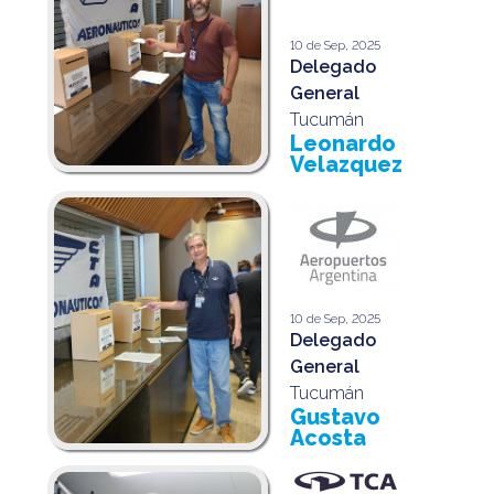
10 de Sep, 2025
Delegado
General
Tucumán
Leonardo
Velazquez
10 de Sep, 2025
Delegado
General
Tucumán
Gustavo
Acosta