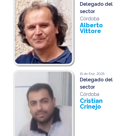
Delegado del
sector
Córdoba
Alberto
Vittore
15 de Ene, 2025
Delegado del
sector
Córdoba
Cristian
Crinejo