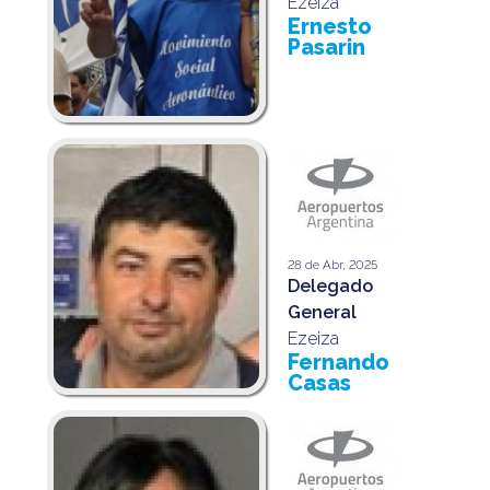
Ezeiza
Ernesto
Pasarin
28 de Abr, 2025
Delegado
General
Ezeiza
Fernando
Casas