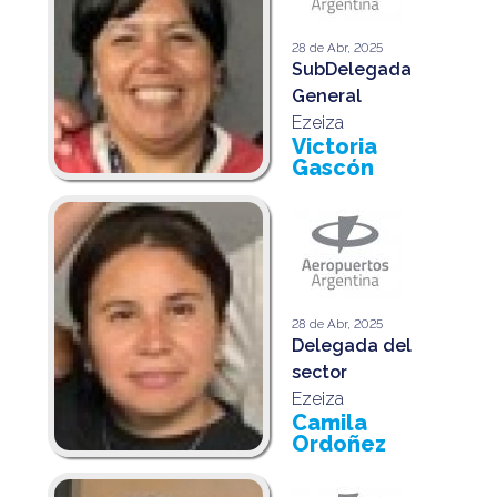
28 de Abr, 2025
SubDelegada
General
Ezeiza
Victoria
Gascón
28 de Abr, 2025
Delegada del
sector
Ezeiza
Camila
Ordoñez