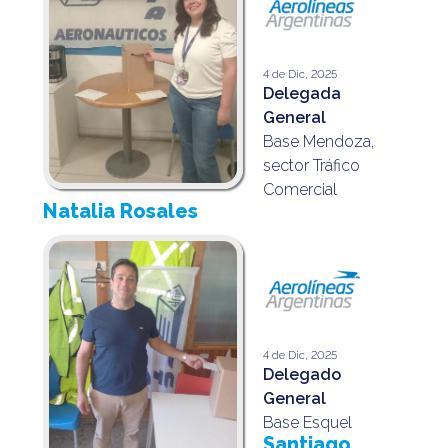
4 de Dic, 2025
Delegada
General
Base Mendoza,
sector Tráfico
Comercial
Natalia Rosales
4 de Dic, 2025
Delegado
General
Base Esquel
Santiago