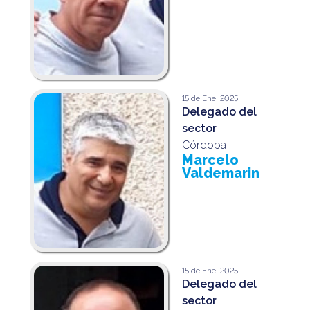
15 de Ene, 2025
Delegado del
sector
Córdoba
Marcelo
Valdemarin
15 de Ene, 2025
Delegado del
sector