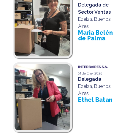
Delegada de
Sector Ventas
Ezeiza, Buenos
Aires
Maria Belén
de Palma
14 de Ene, 2025
Delegada
Ezeiza, Buenos
Aires
Ethel Batan