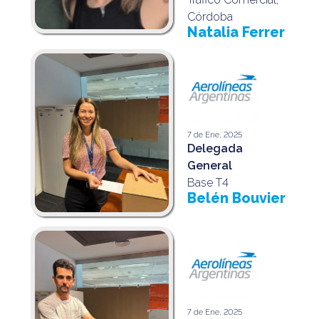
Córdoba
Natalia Ferrer
7 de Ene, 2025
Delegada
General
Base T4
Belén Bouvier
7 de Ene, 2025