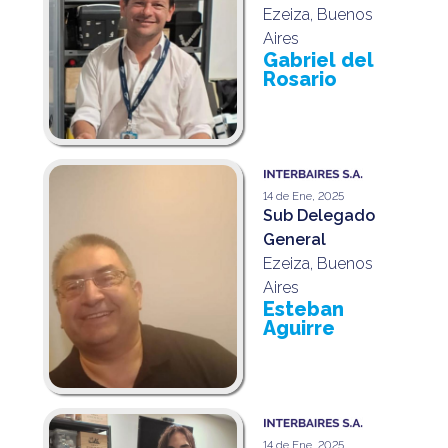
Ezeiza, Buenos
Aires
Gabriel del
Rosario
14 de Ene, 2025
Sub Delegado
General
Ezeiza, Buenos
Aires
Esteban
Aguirre
14 de Ene, 2025