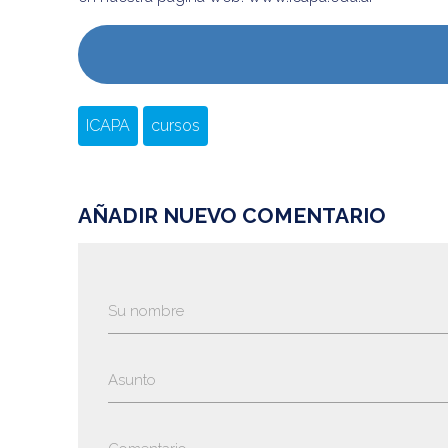
ICAPA
cursos
AÑADIR NUEVO COMENTARIO
Su nombre
Asunto