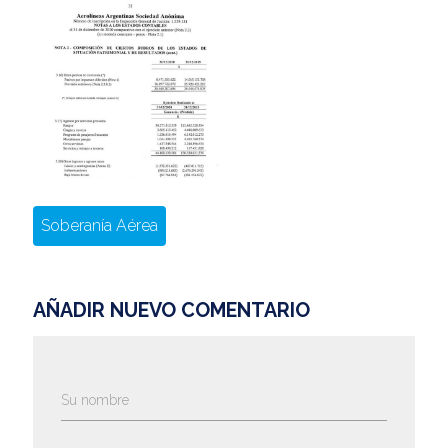
Soberanía Aérea
AÑADIR NUEVO COMENTARIO
Su nombre