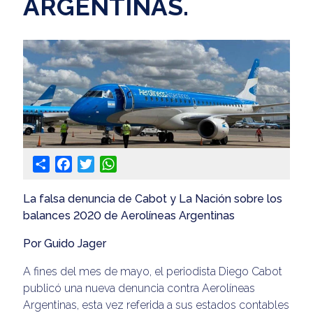
ARGENTINAS.
Share
Facebook
Twitter
WhatsApp
La falsa denuncia de Cabot y La Nación sobre los
balances 2020 de Aerolíneas Argentinas
Por Guido Jager
A fines del mes de mayo, el periodista Diego Cabot
publicó una nueva denuncia contra Aerolíneas
Argentinas, esta vez referida a sus estados contables