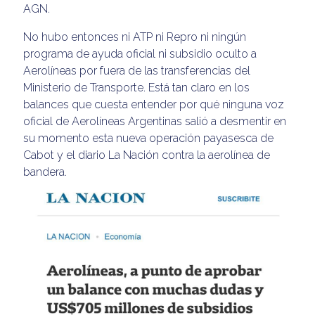
AGN.
No hubo entonces ni ATP ni Repro ni ningún
programa de ayuda oficial ni subsidio oculto a
Aerolíneas por fuera de las transferencias del
Ministerio de Transporte. Está tan claro en los
balances que cuesta entender por qué ninguna voz
oficial de Aerolíneas Argentinas salió a desmentir en
su momento esta nueva operación payasesca de
Cabot y el diario La Nación contra la aerolínea de
bandera.