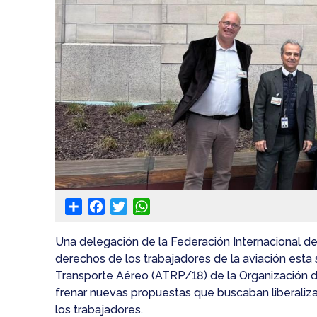
Share
Facebook
Twitter
WhatsApp
Una delegación de la Federación Internacional de
derechos de los trabajadores de la aviación esta
Transporte Aéreo (ATRP/18) de la Organización de
frenar nuevas propuestas que buscaban liberaliza
los trabajadores.