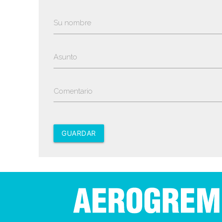
Su nombre
Asunto
Comentario
GUARDAR