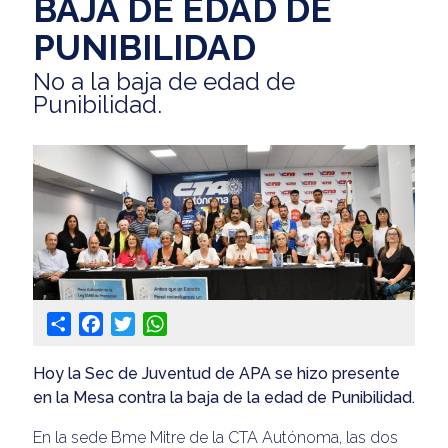
BAJA DE EDAD DE
PUNIBILIDAD
No a la baja de edad de
Punibilidad.
Share
Facebook
Twitter
WhatsApp
Hoy la Sec de Juventud de APA se hizo presente
en la Mesa contra la baja de la edad de Punibilidad.
En la sede Bme Mitre de la CTA Autónoma, las dos