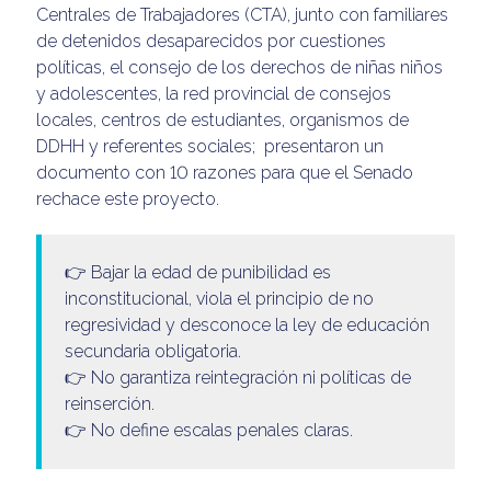
Centrales de Trabajadores (CTA), junto con familiares
de detenidos desaparecidos por cuestiones
políticas, el consejo de los derechos de niñas niños
y adolescentes, la red provincial de consejos
locales, centros de estudiantes, organismos de
DDHH y referentes sociales; presentaron un
documento con 10 razones para que el Senado
rechace este proyecto.
👉 Bajar la edad de punibilidad es
inconstitucional, viola el principio de no
regresividad y desconoce la ley de educación
secundaria obligatoria.
👉 No garantiza reintegración ni políticas de
reinserción.
👉 No define escalas penales claras.