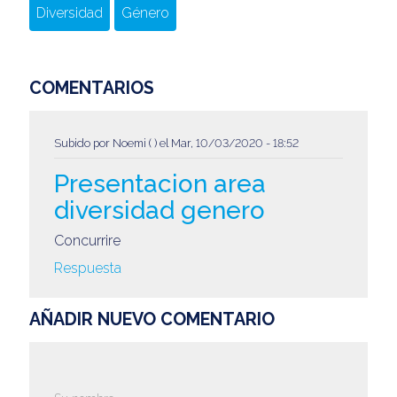
Diversidad
Género
COMENTARIOS
Subido por
Noemi ( )
el Mar, 10/03/2020 - 18:52
Presentacion area
diversidad genero
Concurrire
Respuesta
AÑADIR NUEVO COMENTARIO