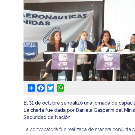
Share
Facebook
Twitter
WhatsApp
El 31 de octubre se realizó una jornada de capaci
La charla fue dada por Daniela Gasparini del Mini
Seguridad de Nación.
La convocatoria fue realizada de manera conjunta 