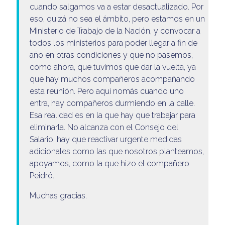
cuando salgamos va a estar desactualizado. Por
eso, quizá no sea el ámbito, pero estamos en un
Ministerio de Trabajo de la Nación, y convocar a
todos los ministerios para poder llegar a fin de
año en otras condiciones y que no pasemos,
como ahora, que tuvimos que dar la vuelta, ya
que hay muchos compañeros acompañando
esta reunión. Pero aquí nomás cuando uno
entra, hay compañeros durmiendo en la calle.
Esa realidad es en la que hay que trabajar para
eliminarla. No alcanza con el Consejo del
Salario, hay que reactivar urgente medidas
adicionales como las que nosotros planteamos,
apoyamos, como la que hizo el compañero
Peidró.
Muchas gracias.