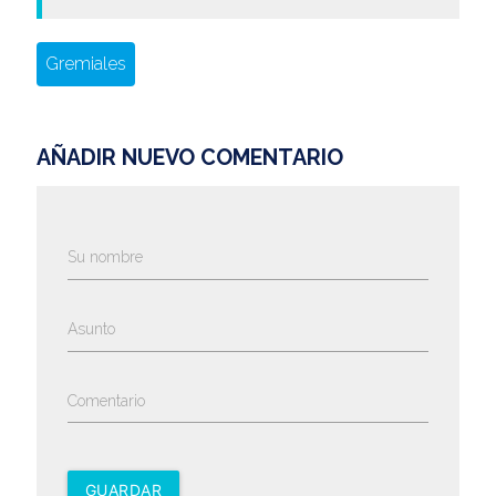
Gremiales
AÑADIR NUEVO COMENTARIO
Su nombre
Asunto
Comentario
GUARDAR