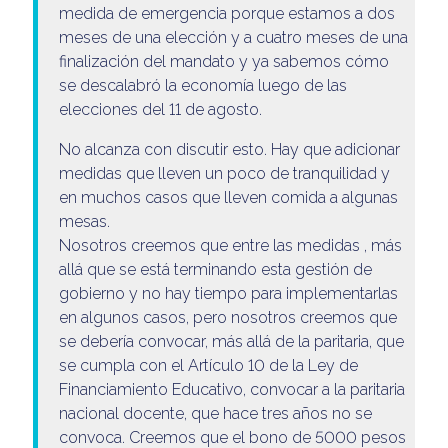
medida de emergencia porque estamos a dos
meses de una elección y a cuatro meses de una
finalización del mandato y ya sabemos cómo
se descalabró la economía luego de las
elecciones del 11 de agosto.
No alcanza con discutir esto. Hay que adicionar
medidas que lleven un poco de tranquilidad y
en muchos casos que lleven comida a algunas
mesas.
Nosotros creemos que entre las medidas , más
allá que se está terminando esta gestión de
gobierno y no hay tiempo para implementarlas
en algunos casos, pero nosotros creemos que
se debería convocar, más allá de la paritaria, que
se cumpla con el Artículo 10 de la Ley de
Financiamiento Educativo, convocar a la paritaria
nacional docente, que hace tres años no se
convoca. Creemos que el bono de 5000 pesos