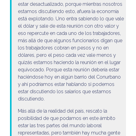
estar desactualizado, porque mientras nosotros
estamos discutiendo esto, afuera la economía
está explotando. Uno entra sabiendo lo que vale
el dólar y sale de esta reunión con otro valor y
eso repercute en cada uno de los trabajadores,
más allá de que algunos funcionarios digan que
los trabajadores cobran en pesos y no en
dólares, pero el peso cada vez vale menos y
quizás estamos haciendo la reunión en el lugar
equivocado. Porque esta reunión debería estar
haciéndose hoy en algún barrio del Conurbano
y ahí podríamos estar hablando si podemos
estar discutiendo los salarios que estamos
discutiendo.
Más allá de la realidad del país, rescato la
posibilidad de que podamos en este ámbito
estar las tres partes del mundo laboral
representadas, pero también hay mucha gente