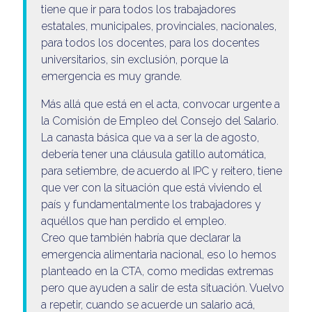
tiene que ir para todos los trabajadores
estatales, municipales, provinciales, nacionales,
para todos los docentes, para los docentes
universitarios, sin exclusión, porque la
emergencia es muy grande.
Más allá que está en el acta, convocar urgente a
la Comisión de Empleo del Consejo del Salario.
La canasta básica que va a ser la de agosto,
debería tener una cláusula gatillo automática,
para setiembre, de acuerdo al IPC y reitero, tiene
que ver con la situación que está viviendo el
país y fundamentalmente los trabajadores y
aquéllos que han perdido el empleo.
Creo que también habría que declarar la
emergencia alimentaria nacional, eso lo hemos
planteado en la CTA, como medidas extremas
pero que ayuden a salir de esta situación. Vuelvo
a repetir, cuando se acuerde un salario acá,