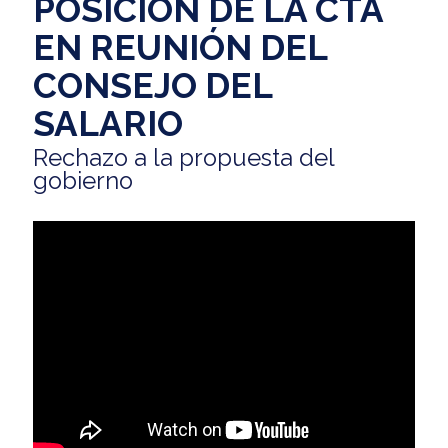
POSICIÓN DE LA CTA
EN REUNIÓN DEL
CONSEJO DEL
SALARIO
Rechazo a la propuesta del
gobierno