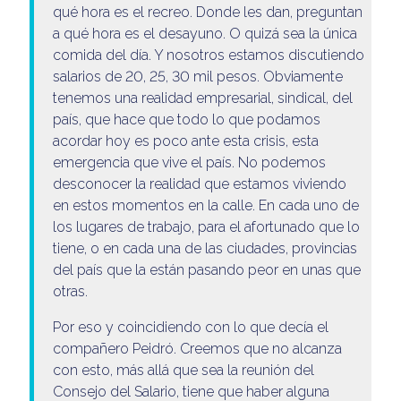
qué hora es el recreo. Donde les dan, preguntan
a qué hora es el desayuno. O quizá sea la única
comida del día. Y nosotros estamos discutiendo
salarios de 20, 25, 30 mil pesos. Obviamente
tenemos una realidad empresarial, sindical, del
país, que hace que todo lo que podamos
acordar hoy es poco ante esta crisis, esta
emergencia que vive el país. No podemos
desconocer la realidad que estamos viviendo
en estos momentos en la calle. En cada uno de
los lugares de trabajo, para el afortunado que lo
tiene, o en cada una de las ciudades, provincias
del país que la están pasando peor en unas que
otras.
Por eso y coincidiendo con lo que decía el
compañero Peidró. Creemos que no alcanza
con esto, más allá que sea la reunión del
Consejo del Salario, tiene que haber alguna