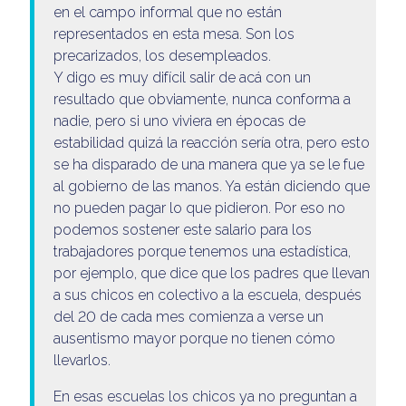
en el campo informal que no están
representados en esta mesa. Son los
precarizados, los desempleados.
Y digo es muy difícil salir de acá con un
resultado que obviamente, nunca conforma a
nadie, pero si uno viviera en épocas de
estabilidad quizá la reacción sería otra, pero esto
se ha disparado de una manera que ya se le fue
al gobierno de las manos. Ya están diciendo que
no pueden pagar lo que pidieron. Por eso no
podemos sostener este salario para los
trabajadores porque tenemos una estadística,
por ejemplo, que dice que los padres que llevan
a sus chicos en colectivo a la escuela, después
del 20 de cada mes comienza a verse un
ausentismo mayor porque no tienen cómo
llevarlos.
En esas escuelas los chicos ya no preguntan a