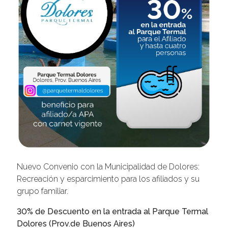
Nuevo Convenio con la Municipalidad de Dolores:
Recreación y esparcimiento para los afiliados y su
grupo familiar.
30% de Descuento en la entrada al Parque Termal
Dolores (Prov.de Buenos Aires)