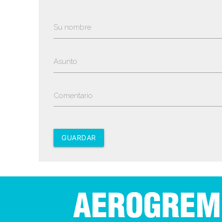
Su nombre
Asunto
Comentario
GUARDAR