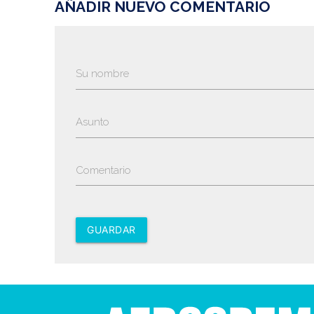
AÑADIR NUEVO COMENTARIO
Su nombre
Asunto
Comentario
GUARDAR