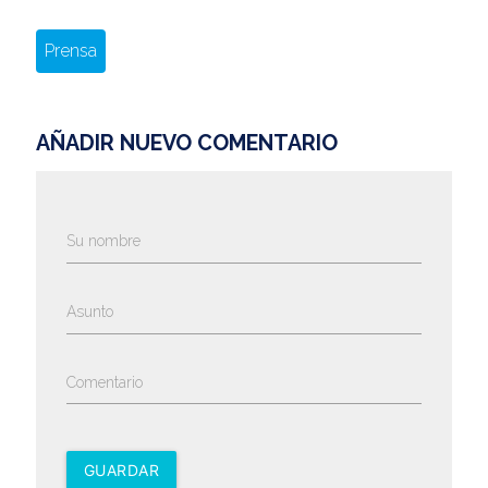
Prensa
AÑADIR NUEVO COMENTARIO
Su nombre
Asunto
Comentario
GUARDAR