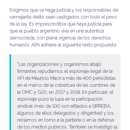
Exigimos que se haga justicia y los responsables de
semejante delito sean castigados con todo el peso
de la ley. Es imprescindible que haya justicia para
que el pueblo argentino viva en una auténtica
democracia, con plena vigencia de los derechos
humanos. APA adhiere al siguiente texto propuesto:
“Las organizaciones y organismos abajo
firmantes repudiamos el espionaje ilegal de la
AFI de Mauricio Macri a más de 400 periodistas
en el marco de la cobertura de las cumbres de
la OMC y G20, en 2017 y 2018. En particular, el
espionaje puso la lupa en la participación
sindical (más de 100 son afiliados a SIPREBA,
algunos de ellos delegados y dirigentes) y los
reclamos en torno a la paritaria o en la defensa
de los medios públicos. También se investigó la