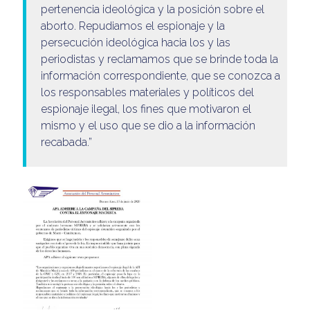
pertenencia ideológica y la posición sobre el
aborto. Repudiamos el espionaje y la
persecución ideológica hacia los y las
periodistas y reclamamos que se brinde toda la
información correspondiente, que se conozca a
los responsables materiales y políticos del
espionaje ilegal, los fines que motivaron el
mismo y el uso que se dio a la información
recabada.”