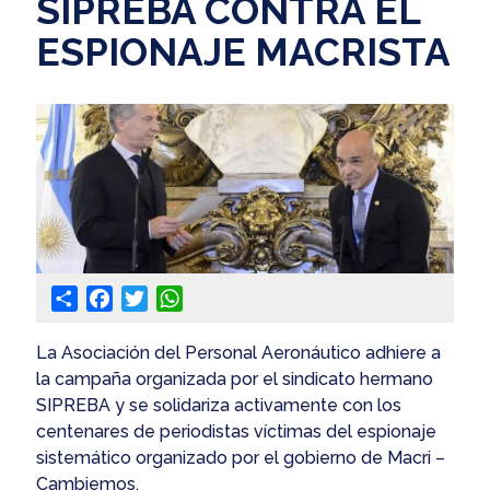
SIPREBA CONTRA EL
ESPIONAJE MACRISTA
Share
Facebook
Twitter
WhatsApp
La Asociación del Personal Aeronáutico adhiere a
la campaña organizada por el sindicato hermano
SIPREBA y se solidariza activamente con los
centenares de periodistas víctimas del espionaje
sistemático organizado por el gobierno de Macri –
Cambiemos.